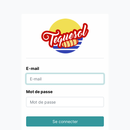
E-mail
Mot de passe
Se connecter