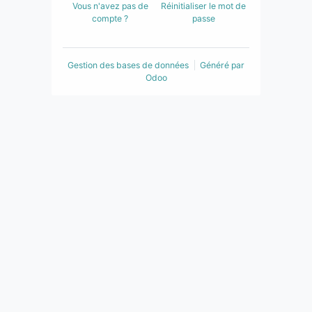
Vous n'avez pas de
Réinitialiser le mot de
compte ?
passe
Gestion des bases de données
Généré par
Odoo